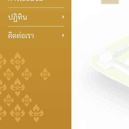
ปฏิทิน
ติดต่อเรา