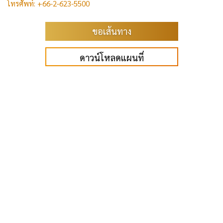
โทรศัพท์: +66-2-623-5500
ขอเส้นทาง
ดาวน์โหลดแผนที่