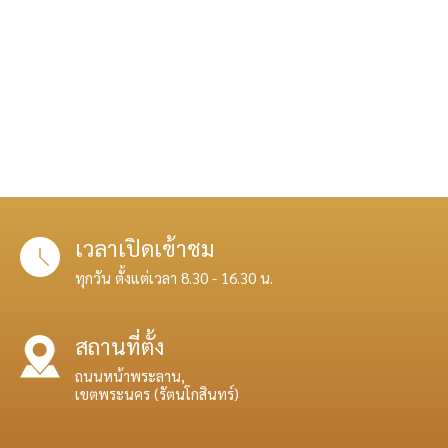
เวลาเปิดเข้าชม
ทุกวัน ตั้งแต่เวลา 8.30 - 16.30 น.
สถานที่ตั้ง
ถนนหน้าพระลาน,
เขตพระนคร (รัตนโกสินทร์)