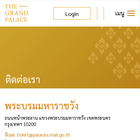
เมนู
Login
ติดต่อเรา
พระบรมมหาราชวัง
ถนนหน้าพระลาน แขวงพระบรมมหาราชวัง เขตพระนคร
กรุงเทพฯ 10200
อีเมล: ticket@palaces.mail.go.th