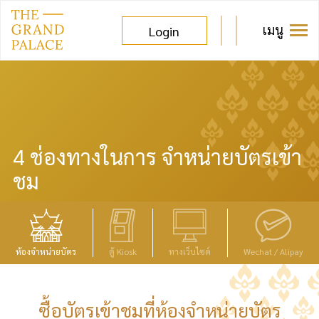
เมนู
Login
4 ช่องทางในการ
จำหน่ายบัตรเข้า
ชม
ห้องจำหน่ายบัตร
ตู้ Kiosk
ทางเว็บไซต์
Wechat /
Alipay
ซื้อบัตรเข้าชมที่ห้องจำหน่ายบัตร