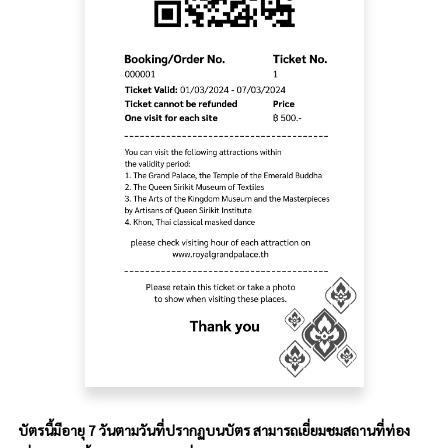
บัตรนี้มีอายุ 7 วันตามวันที่ปรากฏบนบัตร สามารถเยี่ยมชมสถานที่ท่อง