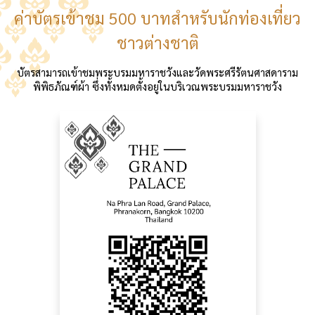
ค่าบัตรเข้าชม 500 บาทสำหรับนักท่องเที่ยว
ชาวต่างชาติ
บัตรสามารถเข้าชมพระบรมมหาราชวังและวัดพระศรีรัตนศาสดาราม
พิพิธภัณฑ์ผ้า ซึ่งทั้งหมดตั้งอยู่ในบริเวณพระบรมมหาราชวัง