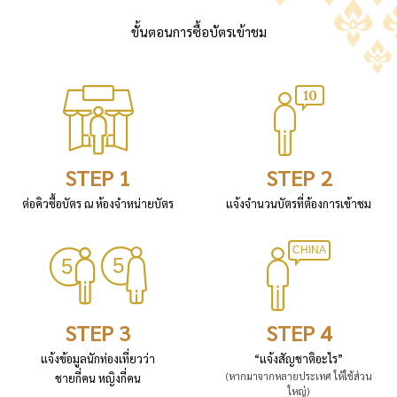
ขั้นตอนการซื้อบัตรเข้าชม
STEP 1
STEP 2
ต่อคิวซื้อบัตร ณ ห้องจำหน่ายบัตร
แจ้งจำนวนบัตรที่ต้องการเข้าชม
STEP 3
STEP 4
แจ้งข้อมูลนักท่องเที่ยวว่า
“แจ้งสัญชาติอะไร”
(หากมาจากหลายประเทศ ให้ใช้ส่วน
ชายกี่คน หญิงกี่คน
ใหญ่)