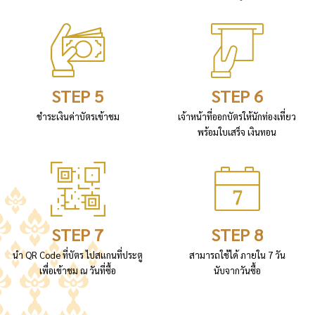
STEP 5
STEP 6
ชำระเงินค่าบัตรเข้าชม
เจ้าหน้าที่ออกบัตรให้นักท่องเที่ยว
พร้อมใบเสร็จ เงินทอน
STEP 7
STEP 8
นำ QR Code ที่บัตร ไปสแกนที่ประตู
สามารถใช้ได้ ภายใน 7 วัน
เพื่อเข้าชม ณ วันที่ซื้อ
นับจากวันซื้อ