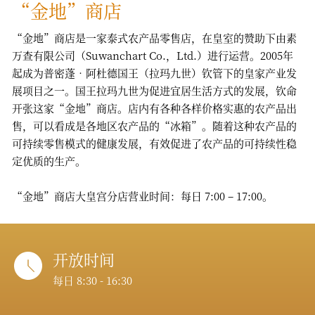
“金地”商店
“金地”商店是一家泰式农产品零售店，在皇室的赞助下由素
万查有限公司（Suwanchart Co.，Ltd.）进行运营。2005年
起成为普密蓬•阿杜德国王（拉玛九世）钦管下的皇家产业发
展项目之一。国王拉玛九世为促进宜居生活方式的发展，钦命
开张这家“金地”商店。店内有各种各样价格实惠的农产品出
售，可以看成是各地区农产品的“冰箱”。随着这种农产品的
可持续零售模式的健康发展，有效促进了农产品的可持续性稳
定优质的生产。
“金地”商店大皇宫分店营业时间：每日 7:00 – 17:00。
开放时间
每日 8:30 - 16:30