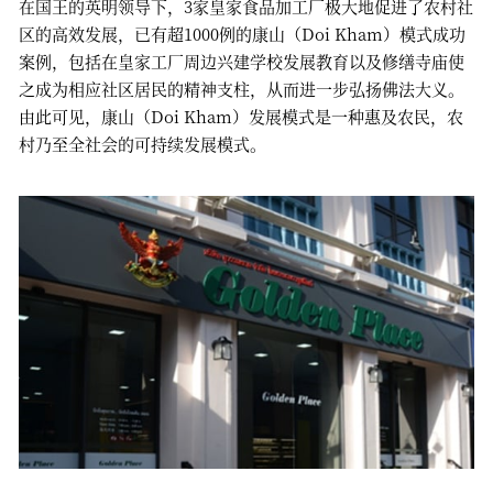
在国王的英明领导下，3家皇家食品加工厂极大地促进了农村社
区的高效发展，已有超1000例的康山（Doi Kham）模式成功
案例，包括在皇家工厂周边兴建学校发展教育以及修缮寺庙使
之成为相应社区居民的精神支柱，从而进一步弘扬佛法大义。
由此可见，康山（Doi Kham）发展模式是一种惠及农民，农
村乃至全社会的可持续发展模式。