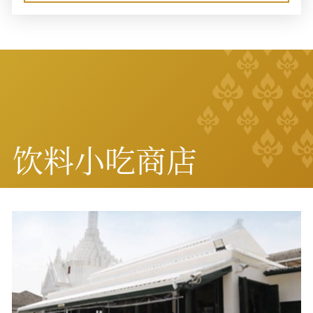
饮料小吃商店