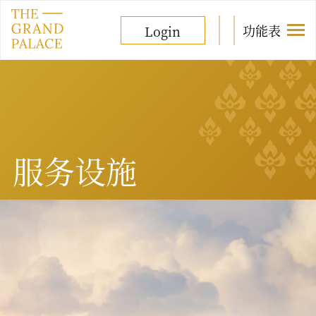
功能表
Login
服务设施