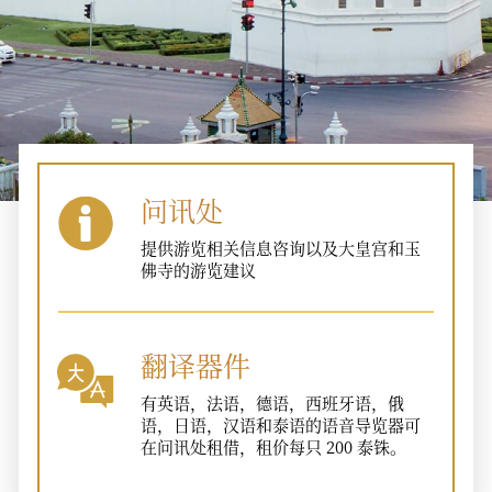
问讯处
提供游览相关信息咨询以及大皇宫和玉
佛寺的游览建议
翻译器件
有英语，法语，德语，西班牙语，俄
语，日语，汉语和泰语的语音导览器可
在问讯处租借，租价每只 200 泰铢。