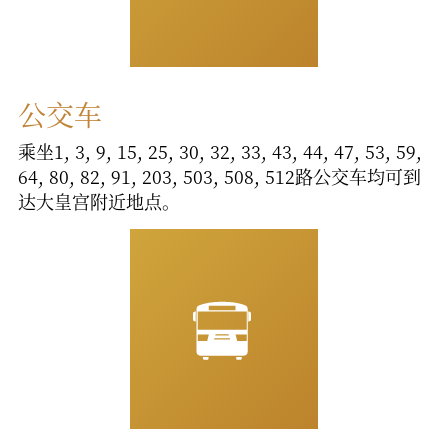
公交车
乘坐1, 3, 9, 15, 25, 30, 32, 33, 43, 44, 47, 53, 59,
64, 80, 82, 91, 203, 503, 508, 512路公交车均可到
达大皇宫附近地点。