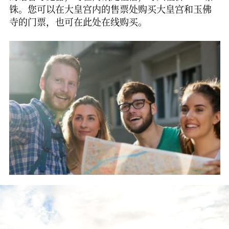
铢。您可以在大皇宫内的售票处购买大皇宫和玉佛
寺的门票，也可在此处在线购买。