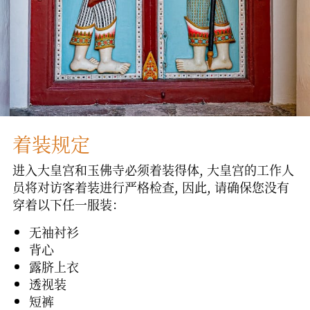
着装规定
进入大皇宫和玉佛寺必须着装得体, 大皇宫的工作人
员将对访客着装进行严格检查, 因此, 请确保您没有
穿着以下任一服装：
无袖衬衫
背心
露脐上衣
透视装
短裤