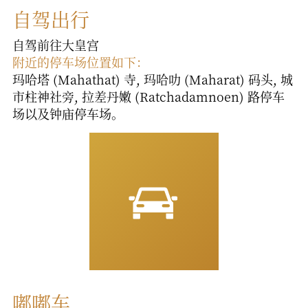
自驾出行
自驾前往大皇宫
附近的停车场位置如下：
玛哈塔 (Mahathat) 寺, 玛哈叻 (Maharat) 码头, 城
市柱神社旁, 拉差丹嫩 (Ratchadamnoen) 路停车
场以及钟庙停车场。
嘟嘟车