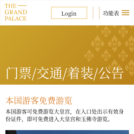
功能表
Login
门票/交通/
着装/公告
本国游客免费游览
本国游客可免费游览大皇宫，在入口处出示有效身
份证件，即可免费进入大皇宫和玉佛寺游览。