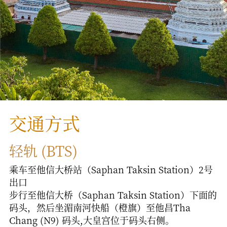
交通方式
轻轨 (BTS)
乘车至他信大桥站（Saphan Taksin Station）2号
出口
步行至他信大桥（Saphan Taksin Station）下面的
码头，然后坐湄南河快船（橙旗）至他昌Tha
Chang (N9) 码头,大皇宫位于码头右侧。