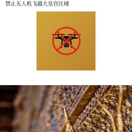
禁止无人机飞越大皇宫区域