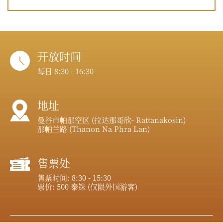
开放时间
每日 8:30 - 16:30
地址
曼谷市帕那空区 (拉达那哥欣- Rattanakosin)
那帕兰路 (Thanon Na Phra Lan)
售票处
售票时间: 8:30 - 15:30
票价: 500 泰铢 (仅限外国游客)