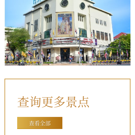
查询更多景点
查看全部