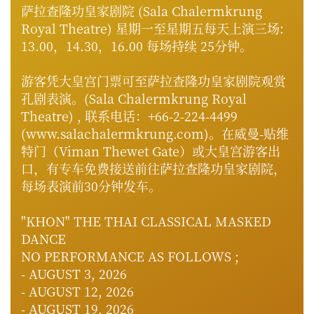
萨拉查隆功皇家剧院 (Sala Chalermkrung
Royal Theatre) 星期一至星期五每天上演三场:
13.00，14.30，16.00 每场持续 25分钟。
游客凭大皇宫门票可至萨拉查隆功皇家剧院观赏
孔剧表演。
(Sala Chalermkrung Royal
Theatre) , 联系电话：
+66-2-224-4499
(
www.salachalermkrung.com
)。在威曼-贴维
特门（Viman Thewet Gate）或大皇宫游客出
口，有专车免费接送前往萨拉查隆功皇家剧院，
每场表演前30分钟发车。
"KHON" THE THAI CLASSICAL MASKED
DANCE
NO PERFORMANCE AS FOLLOWS ;
- AUGUST 3, 2026
- AUGUST 12, 2026
- AUGUST 19, 2026