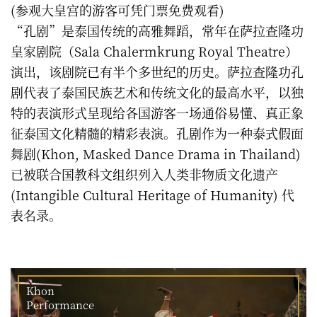
(参观大皇宫的游客可凭门票免费观看)
“孔剧”是泰国传统的高雅舞蹈，常年在萨拉查隆功
皇家剧院（Sala Chalermkrung Royal Theatre）
演出，该剧院已有半个多世纪的历史。萨拉查隆功孔
剧代表了泰国民族艺术和传统文化的最高水平，以独
特的表演形式呈现给各国游客一场通俗易懂、真正象
征泰国文化精髓的精彩表演。孔剧作为一种泰式假面
舞剧(Khon, Masked Dance Drama in Thailand)
已被联合国教科文组织列入人类非物质文化遗产
(Intangible Cultural Heritage of Humanity) 代
表名录。
Khon
Performance