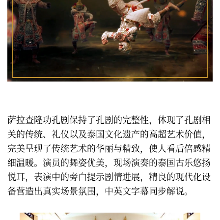
萨拉查隆功孔剧保持了孔剧的完整性，体现了孔剧相
关的传统、礼仪以及泰国文化遗产的高超艺术价值，
完美呈现了传统艺术的华丽与精致，使人看后倍感精
细温暖。演员的舞姿优美，现场演奏的泰国古乐悠扬
悦耳，表演中的旁白提示剧情进展，精良的现代化设
备营造出真实场景氛围，中英文字幕同步解说。