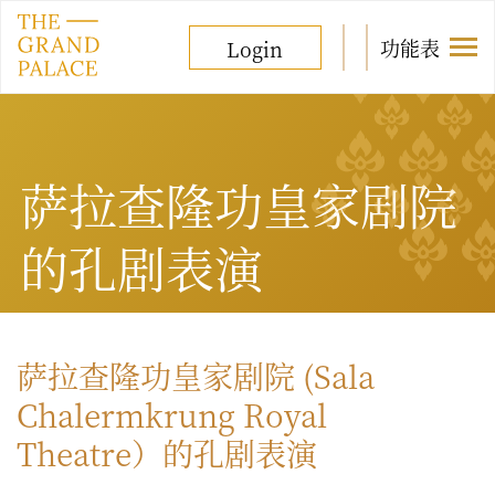
功能表
Login
萨拉查隆功皇家剧院
的孔剧表演
萨拉查隆功皇家剧院 (Sala
Chalermkrung Royal
Theatre）的孔剧表演