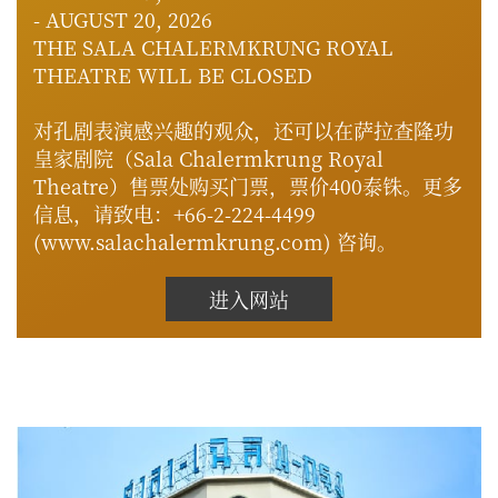
- AUGUST 20, 2026
THE SALA CHALERMKRUNG ROYAL
THEATRE WILL BE CLOSED
对孔剧表演感兴趣的观众，还可以在萨拉查隆功
皇家剧院（Sala Chalermkrung Royal
Theatre）售票处购买门票，票价400泰铢。更多
信息，
请致电：
+66-2-224-4499
(
www.salachalermkrung.com
) 咨询。
进入网站