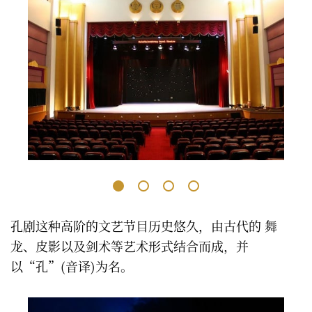
孔剧这种高阶的文艺节目历史悠久，由古代的 舞
龙、皮影以及剑术等艺术形式结合而成，并
以“孔”(音译)为名。